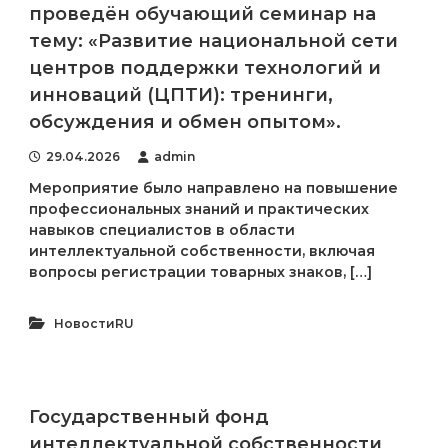
проведён обучающий семинар на
тему: «Развитие национальной сети
центров поддержки технологий и
инноваций (ЦПТИ): тренинги,
обсуждения и обмен опытом».
29.04.2026
admin
Мероприятие было направлено на повышение
профессиональных знаний и практических
навыков специалистов в области
интеллектуальной собственности, включая
вопросы регистрации товарных знаков, […]
НовостиRU
Государственный фонд
интеллектуальной собственности