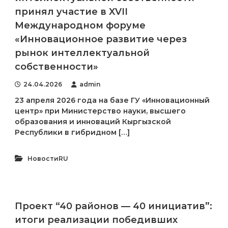
принял участие в XVII
Международном форуме
«Инновационное развитие через
рынок интеллектуальной
собственности»
24.04.2026
admin
23 апреля 2026 года на базе ГУ «Инновационный
центр» при Министерство науки, высшего
образования и инноваций Кыргызской
Республики в гибридном […]
НовостиRU
Проект “40 районов — 40 инициатив”:
итоги реализации победивших