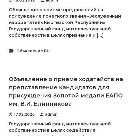
18.02.2026
admin
Объявление о приеме предложений на
присуждение почетного звания «Заслуженный
изобретатель Кыргызской Республики»
Государственный фонд интеллектуальной
собственности в целях признания и […]
Объявление RU
Объявление о приеме ходатайств на
представление кандидатов для
присуждения Золотой медали ЕАПО
им. В.И. Блинникова
17.02.2026
admin
Государственный фонд интеллектуальной
собственности в целях содействия