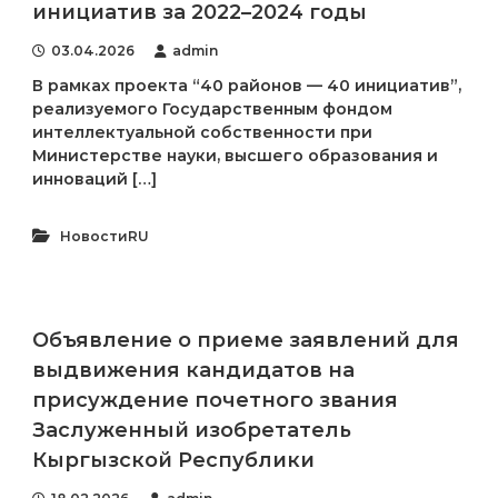
инициатив за 2022–2024 годы
03.04.2026
admin
В рамках проекта “40 районов — 40 инициатив”,
реализуемого Государственным фондом
интеллектуальной собственности при
Министерстве науки, высшего образования и
инноваций […]
НовостиRU
Объявление о приеме заявлений для
выдвижения кандидатов на
присуждение почетного звания
Заслуженный изобретатель
Кыргызской Республики