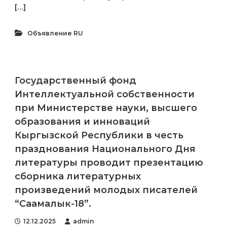
[…]
Объявление RU
Государственный фонд
Интеллектуальной собственности
при Министерстве науки, высшего
образования и инноваций
Кыргызской Республики в честь
празднования Национального Дня
литературы проводит презентацию
сборника литературных
произведений молодых писателей
“Саамалык-18”.
12.12.2025
admin