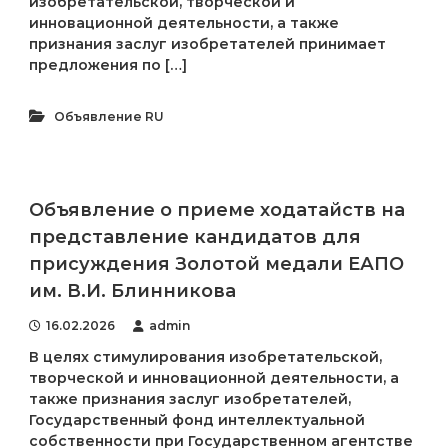
изобретательской, творческой и
инновационной деятельности, а также
признания заслуг изобретателей принимает
предложения по […]
Объявление RU
Объявление о приеме ходатайств на
представление кандидатов для
присуждения Золотой медали ЕАПО
им. В.И. Блинникова
16.02.2026
admin
В целях стимулирования изобретательской,
творческой и инновационной деятельности, а
также признания заслуг изобретателей,
Государственный фонд интеллектуальной
собственности при Государственном агентстве