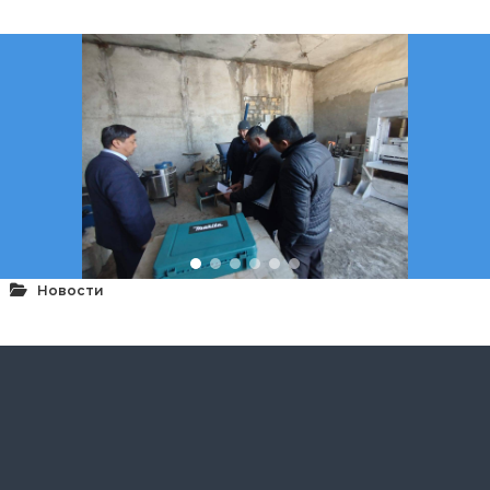
Новости