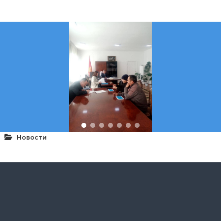
Новости