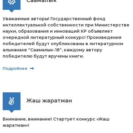
Саамалык
Уважаемые авторы! Государственный фонд
интеллектуальной собственности при Министерстве
науки, образования и инноваций КР объявляет
очередной литературный конкурс! Произведения
победителей будут опубликованы в литературном
альманахе “Саамалык-18”, каждому автору
победителю будут вручены книги.
Подробнее
Жаш жаратман
Внимание, внимание! Стартует конкурс «Жаш
жаратман»!