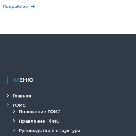
Подробнее
МЕНЮ
Главная
ГФИС
Положение ГФИС
Правление ГФИС
Руководство и структура