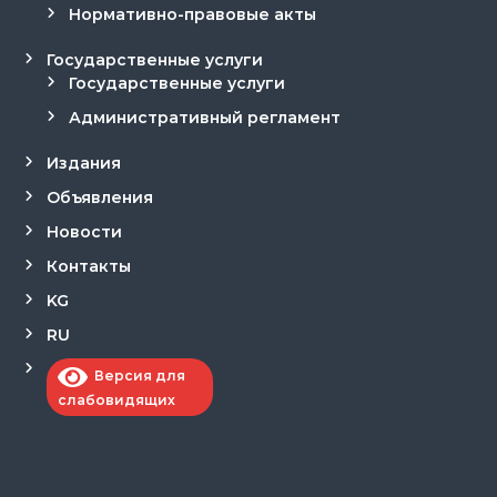
Нормативно-правовые акты
Государственные услуги
Государственные услуги
Административный регламент
Издания
Объявления
Новости
Контакты
KG
RU
Версия для
слабовидящих