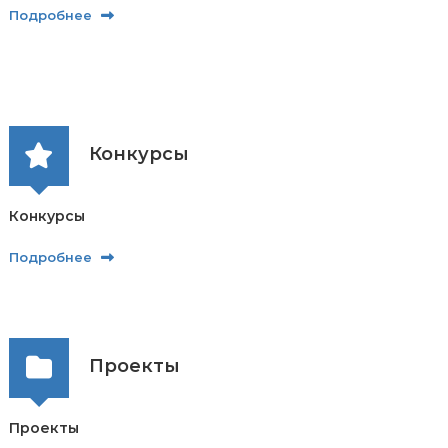
Подробнее
Конкурсы
Конкурсы
Подробнее
Проекты
Проекты