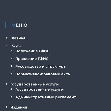
МЕНЮ
Главная
ГФИС
Положение ГФИС
Правление ГФИС
Руководство и структура
Нормативно-правовые акты
Государственные услуги
Государственные услуги
Административный регламент
Издания