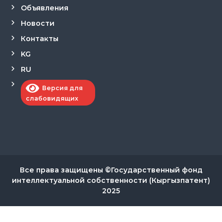
Объявления
Новости
Контакты
KG
RU
Версия для
слабовидящих