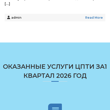
[…]
admin
Read More
ОКАЗАННЫЕ УСЛУГИ ЦПТИ ЗА1
КВАРТАЛ 2026 ГОД