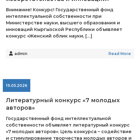
Внимание! Конкурс! Государственный фонд
интеллектуальной собственности при
Министерстве науки, высшего образования и
инноваций Кыргызской Республики объявляет
конкурс «Женский облик науки, […]
admin
Read More
19.05.2026
Литературный конкурс «7 молодых
авторов»
Государственный фонд интеллектуальной
собственности объявляет литературный конкурс
«7 молодых авторов». Цель конкурса – содействие
и стимулирование творчества молодых авторов и