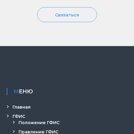
Связаться
МЕНЮ
Главная
ГФИС
Положение ГФИС
Правление ГФИС