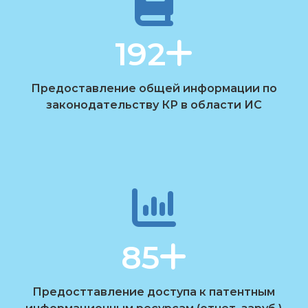
192
Предоставление общей информации по
законодательству КР в области ИС
85
Предосттавление доступа к патентным