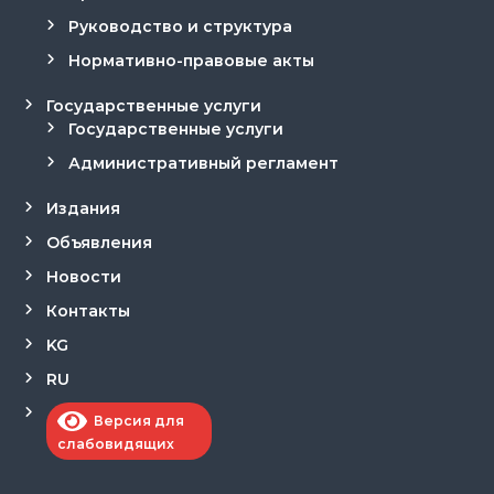
Руководство и структура
Нормативно-правовые акты
Государственные услуги
Государственные услуги
Административный регламент
Издания
Объявления
Новости
Контакты
KG
RU
Версия для
слабовидящих