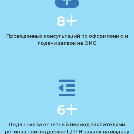
8
Проведенных консультаций по оформлению и
подачи заявок на ОИС
6
Поданных за отчетный период заявителями
региона при поддежке ЦПТИ заявок на выдачу