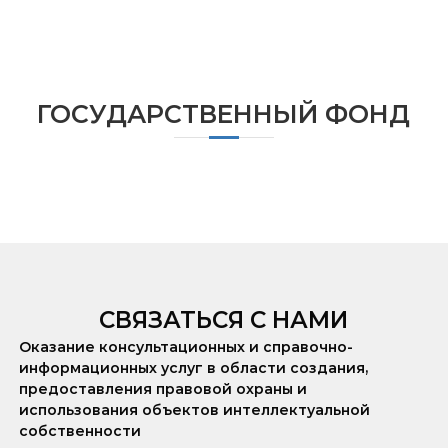
ГОСУДАРСТВЕННЫЙ ФОНД
СВЯЗАТЬСЯ С НАМИ
Оказание консультационных и справочно-
информационных услуг в области создания,
предоставления правовой охраны и
использования объектов интеллектуальной
собственности