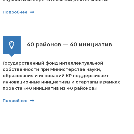
Подробнее
40 районов — 40 инициатив
Государственный фонд интеллектуальной
собственности при Министерстве науки,
образования и инноваций КР поддерживает
инновационные инициативы и стартапы в рамках
проекта «40 инициатив из 40 районов»!
Подробнее