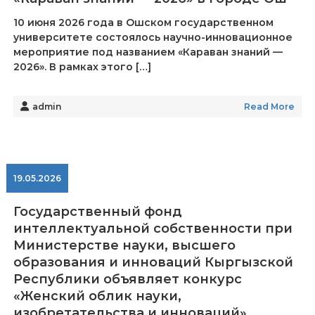
10 июня 2026 года в Ошском государственном
университете состоялось научно-инновационное
мероприятие под названием «Караван знаний —
2026». В рамках этого […]
admin
Read More
19.05.2026
Государственный фонд
интеллектуальной собственности при
Министерстве науки, высшего
образования и инноваций Кыргызской
Республики объявляет конкурс
«Женский облик науки,
изобретательства и инноваций»