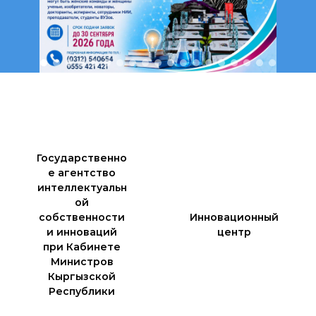
Государственно
е агентство
интеллектуальн
ой
собственности
Инновационный
и инноваций
центр
при Кабинете
Министров
Кыргызской
Республики