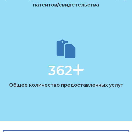
патентов/свидетельства
362
Общее количество предоставленных услуг