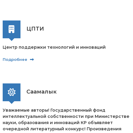
ЦПТИ
Центр поддержки технологий и инноваций
Подробнее
Саамалык
Уважаемые авторы! Государственный фонд
интеллектуальной собственности при Министерстве
науки, образования и инноваций КР объявляет
очередной литературный конкурс! Произведения